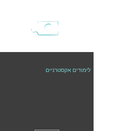
לימודים אקסטרניים