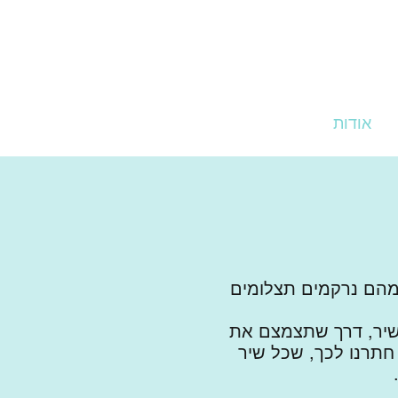
אודות
בלוג
צור קשר
ים מהם נרקמים תצלומים
שיר, דרך שתצמצם את
חתרנו לכך, שכל שיר