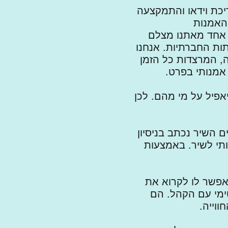
ריכת וידאו והתמקצעה
האמנות
ל אחד מאתנו מצלם
ות החברתיות. אנחנו
ה, המרצדות כל הזמן
 אמנותי בפרט.
יאפיל על מי מהם. לכן
 השיר נכתב בניסיון
ותי לשיר. באמצעות
אפשר לו לקרוא את
ימי עם הקהל. הם
ווייה.