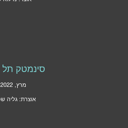
סינמטק תל 
מרץ, 2022
אוצרת: גליה ש