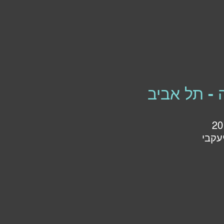
 - תל אביב
עקבי